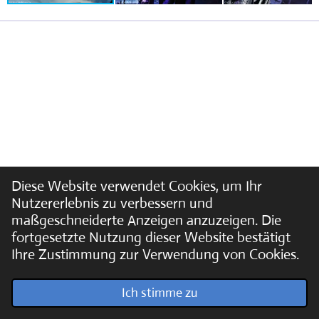
Diese Website verwendet Cookies, um Ihr
Nutzererlebnis zu verbessern und
maßgeschneiderte Anzeigen anzuzeigen. Die
fortgesetzte Nutzung dieser Website bestätigt
Ihre Zustimmung zur Verwendung von Cookies.
© 2022 - 2026 Soundpics.de
Ich stimme zu
Mit Unterstützung von
Webador