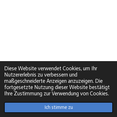
Diese Website verwendet Cookies, um Ihr
Nutzererlebnis zu verbessern und
maßgeschneiderte Anzeigen anzuzeigen. Die
fortgesetzte Nutzung dieser Website bestätigt
Ihre Zustimmung zur Verwendung von Cookies.
© 2022 - 2026 Soundpics.de
Ich stimme zu
Mit Unterstützung von
Webador