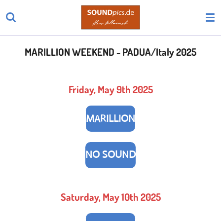
Zum
Hauptinhalt
springen
MARILLION WEEKEND - PADUA/Italy 2025
Friday, May 9th 2025
MARILLION
NO SOUND
Saturday, May 10th 2025