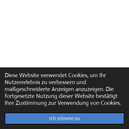
Diese Website verwendet Cookies, um Ihr
Nutzererlebnis zu verbessern und
maßgeschneiderte Anzeigen anzuzeigen. Die
fortgesetzte Nutzung dieser Website bestätigt
Ihre Zustimmung zur Verwendung von Cookies.
© 2022 - 2026 Soundpics.de
Ich stimme zu
Mit Unterstützung von
Webador