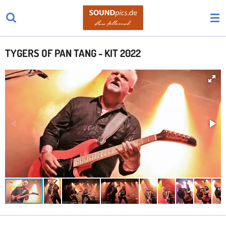
Zum
Hauptinhalt
springen
TYGERS OF PAN TANG - KIT 2022