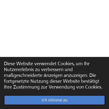
Diese Website verwendet Cookies, um Ihr
Nutzererlebnis zu verbessern und
maßgeschneiderte Anzeigen anzuzeigen. Die
fortgesetzte Nutzung dieser Website bestätigt
Ihre Zustimmung zur Verwendung von Cookies.
© 2022 - 2026 Soundpics.de
Ich stimme zu
Mit Unterstützung von
Webador