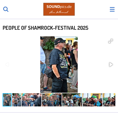
Zum
Hauptinhalt
springen
PEOPLE OF SHAMROCK-FESTIVAL 2025