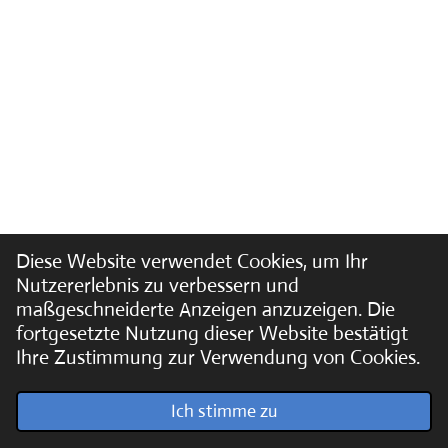
Diese Website verwendet Cookies, um Ihr
Nutzererlebnis zu verbessern und
maßgeschneiderte Anzeigen anzuzeigen. Die
fortgesetzte Nutzung dieser Website bestätigt
Ihre Zustimmung zur Verwendung von Cookies.
© 2022 - 2026 Soundpics.de
Ich stimme zu
Mit Unterstützung von
Webador