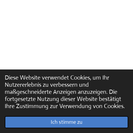
Diese Website verwendet Cookies, um Ihr
Nutzererlebnis zu verbessern und
maßgeschneiderte Anzeigen anzuzeigen. Die
fortgesetzte Nutzung dieser Website bestätigt
Ihre Zustimmung zur Verwendung von Cookies.
© 2022 - 2026 Soundpics.de
Ich stimme zu
Mit Unterstützung von
Webador