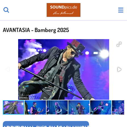
Zum
Hauptinhalt
springen
AVANTASIA - Bamberg 2025