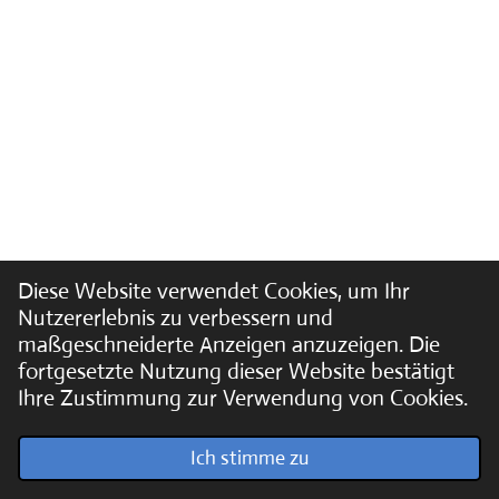
Diese Website verwendet Cookies, um Ihr
Nutzererlebnis zu verbessern und
maßgeschneiderte Anzeigen anzuzeigen. Die
fortgesetzte Nutzung dieser Website bestätigt
Ihre Zustimmung zur Verwendung von Cookies.
© 2022 - 2026 Soundpics.de
Ich stimme zu
Mit Unterstützung von
Webador