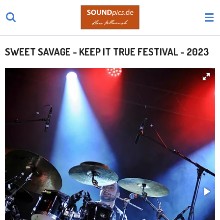
Zum
Hauptinhalt
springen
SWEET SAVAGE - KEEP IT TRUE FESTIVAL - 2023