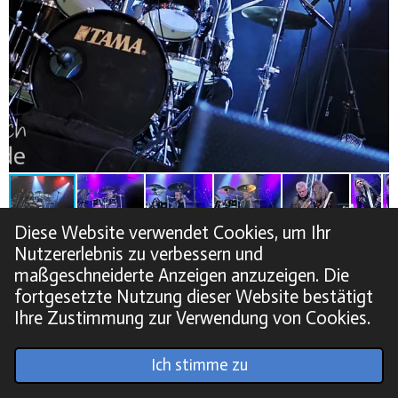
Diese Website verwendet Cookies, um Ihr
Nutzererlebnis zu verbessern und
maßgeschneiderte Anzeigen anzuzeigen. Die
fortgesetzte Nutzung dieser Website bestätigt
Ihre Zustimmung zur Verwendung von Cookies.
© 2022 - 2026 Soundpics.de
Ich stimme zu
Mit Unterstützung von
Webador