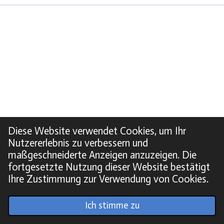
Diese Website verwendet Cookies, um Ihr
Nutzererlebnis zu verbessern und
maßgeschneiderte Anzeigen anzuzeigen. Die
fortgesetzte Nutzung dieser Website bestätigt
Ihre Zustimmung zur Verwendung von Cookies.
© 2022 - 2026 Soundpics.de
Ich stimme zu
Mit Unterstützung von
Webador