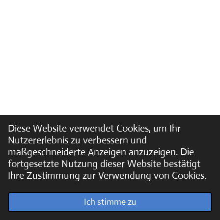
Diese Website verwendet Cookies, um Ihr
Nutzererlebnis zu verbessern und
maßgeschneiderte Anzeigen anzuzeigen. Die
fortgesetzte Nutzung dieser Website bestätigt
Ihre Zustimmung zur Verwendung von Cookies.
© 2022 - 2026 Soundpics.de
Ich stimme zu
Mit Unterstützung von
Webador