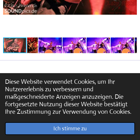
Diese Website verwendet Cookies, um Ihr
Nutzererlebnis zu verbessern und
maßgeschneiderte Anzeigen anzuzeigen. Die
fortgesetzte Nutzung dieser Website bestätigt
Ihre Zustimmung zur Verwendung von Cookies.
© 2022 - 2026 Soundpics.de
Ich stimme zu
Mit Unterstützung von
Webador