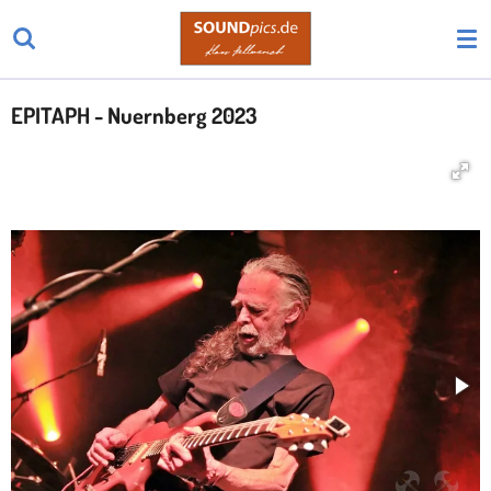
Zum
Hauptinhalt
springen
EPITAPH - Nuernberg 2023