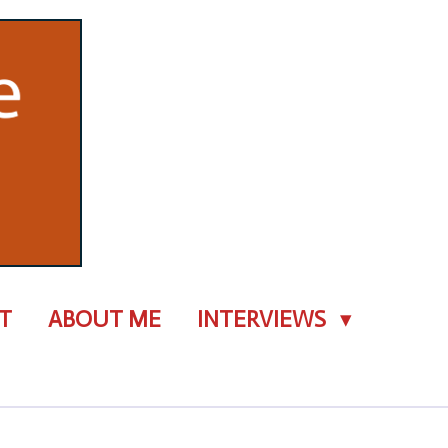
T
ABOUT ME
INTERVIEWS