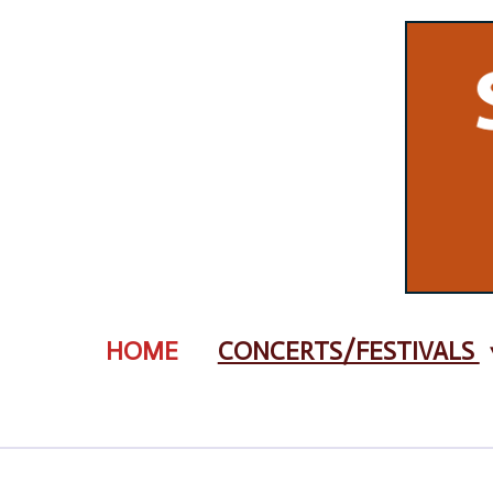
Zum
Hauptinhalt
springen
HOME
CONCERTS/FESTIVALS