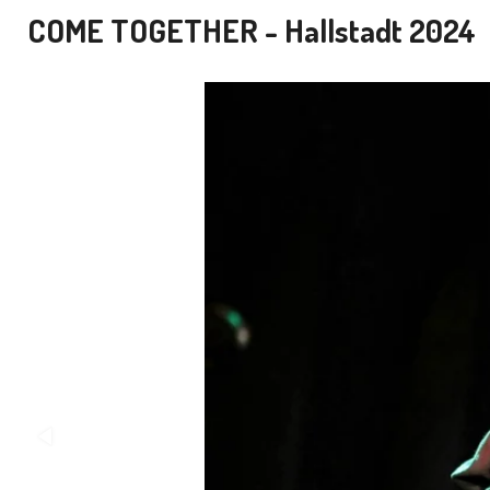
COME TOGETHER - Hallstadt 2024