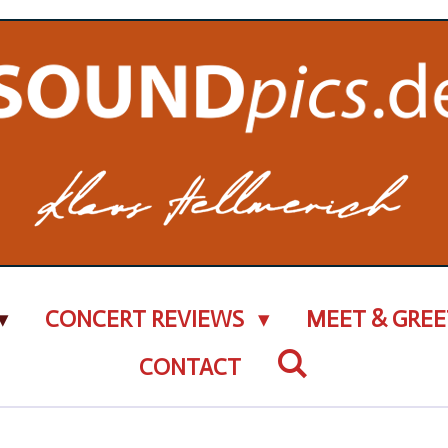
CONCERT REVIEWS
MEET & GREE
CONTACT