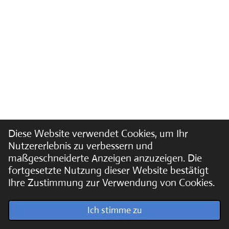
Diese Website verwendet Cookies, um Ihr
Nutzererlebnis zu verbessern und
maßgeschneiderte Anzeigen anzuzeigen. Die
fortgesetzte Nutzung dieser Website bestätigt
Ihre Zustimmung zur Verwendung von Cookies.
© 2022 - 2026 Soundpics.de
Ich stimme zu
Mit Unterstützung von
Webador