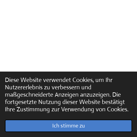
Diese Website verwendet Cookies, um Ihr
Nutzererlebnis zu verbessern und
maßgeschneiderte Anzeigen anzuzeigen. Die
fortgesetzte Nutzung dieser Website bestätigt
Ihre Zustimmung zur Verwendung von Cookies.
© 2022 - 2026 Soundpics.de
Ich stimme zu
Mit Unterstützung von
Webador