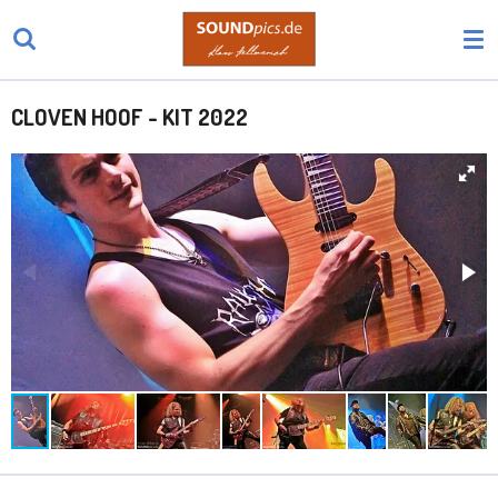
Zum
Hauptinhalt
springen
CLOVEN HOOF - KIT 2022