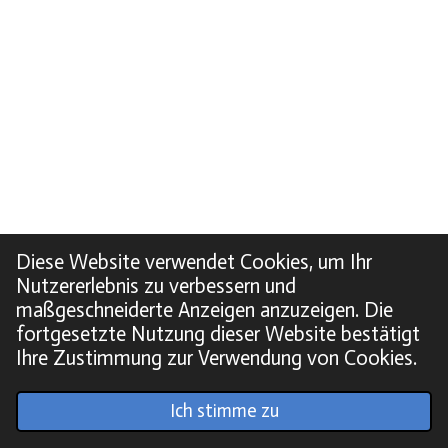
Diese Website verwendet Cookies, um Ihr
Nutzererlebnis zu verbessern und
maßgeschneiderte Anzeigen anzuzeigen. Die
fortgesetzte Nutzung dieser Website bestätigt
Ihre Zustimmung zur Verwendung von Cookies.
© 2022 - 2026 Soundpics.de
Ich stimme zu
Mit Unterstützung von
Webador